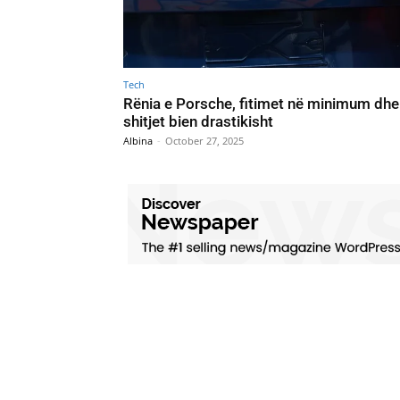
Tech
Rënia e Porsche, fitimet në minimum dhe
shitjet bien drastikisht
Albina
-
October 27, 2025