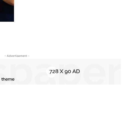
- Advertisement -