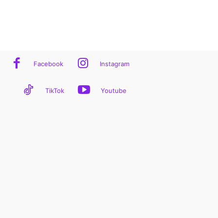
Facebook
Instagram
TikTok
Youtube