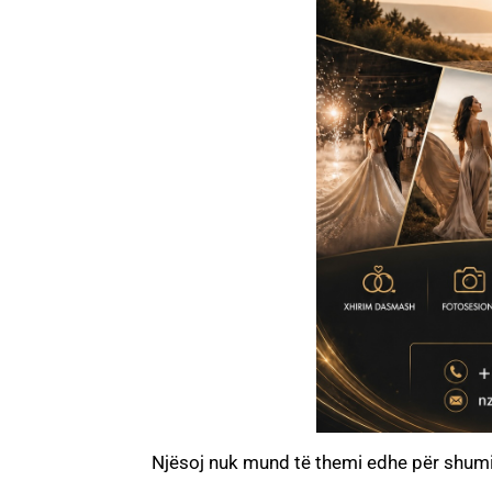
Njësoj nuk mund të themi edhe për shum