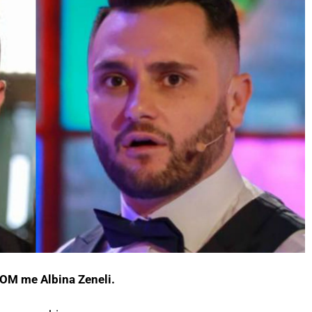
OOM me Albina Zeneli.