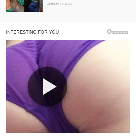
October 27, 2023