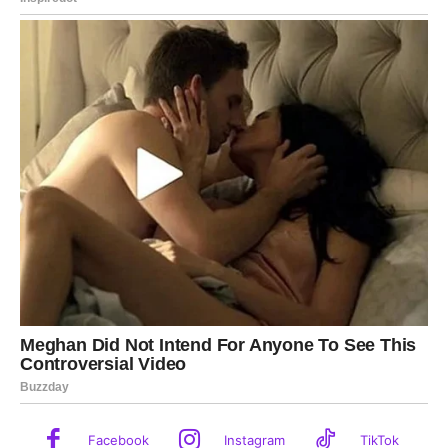
Facebook
Instagram
TikTok