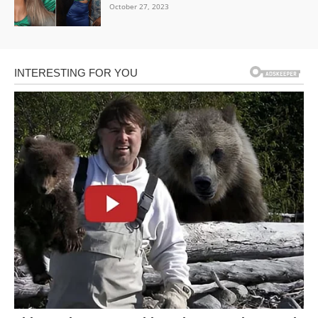
October 27, 2023