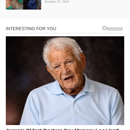
October 27, 2023