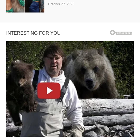
October 27, 2023