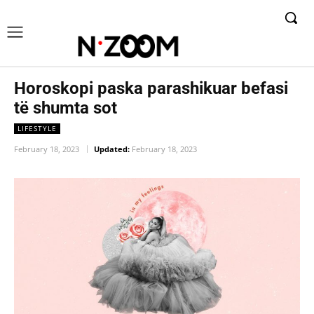
Horoskopi paska parashikuar befasi
të shumta sot
LIFESTYLE
February 18, 2023
Updated:
February 18, 2023