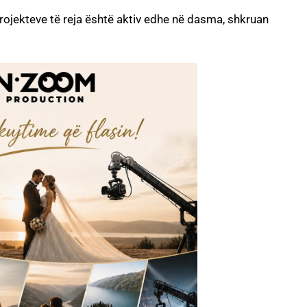
ojekteve të reja është aktiv edhe në dasma, shkruan