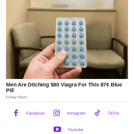
Facebook
Instagram
TikTok
Youtube