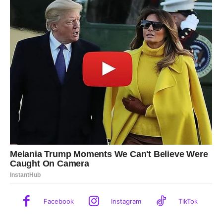
Facebook
Instagram
TikTok