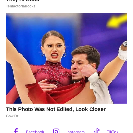
Facebook
Instagram
TikTok