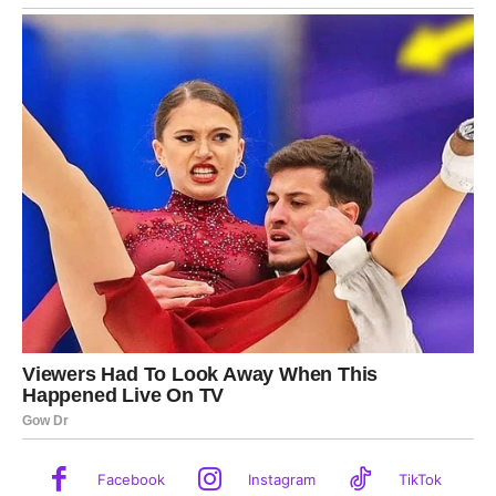
Facebook
Instagram
TikTok