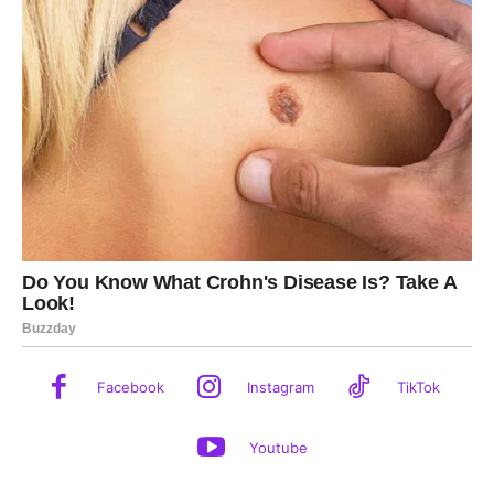
Facebook
Instagram
TikTok
Youtube