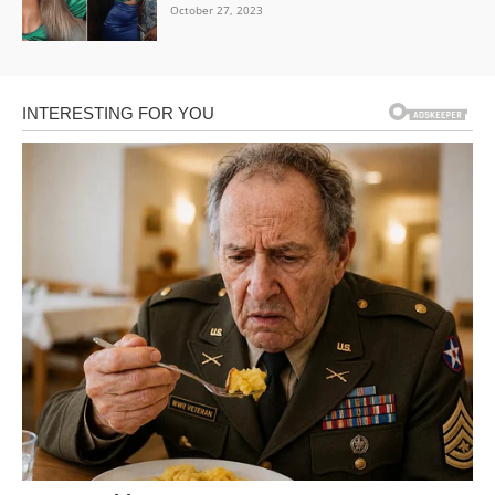
October 27, 2023