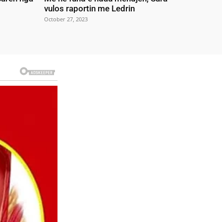
vulos raportin me Ledrin
October 27, 2023