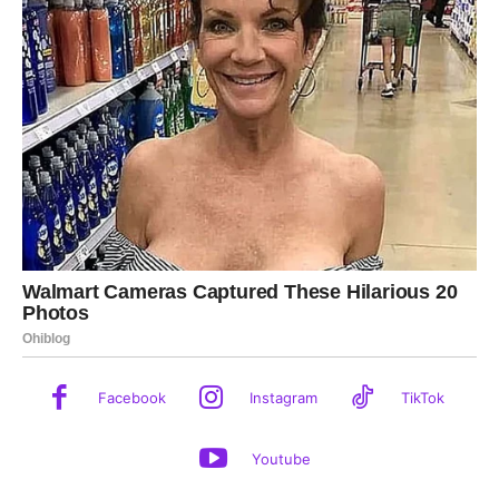
Facebook
Instagram
TikTok
Youtube