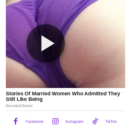
Facebook
Instagram
TikTok