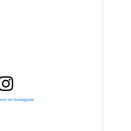
post on Instagram