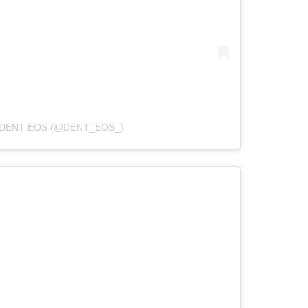
 DENT EOS (@DENT_EOS_)