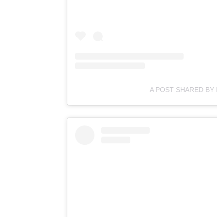
A POST SHARED BY