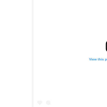
View this 