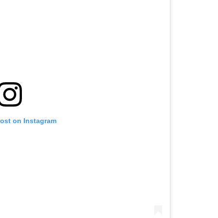
post on Instagram