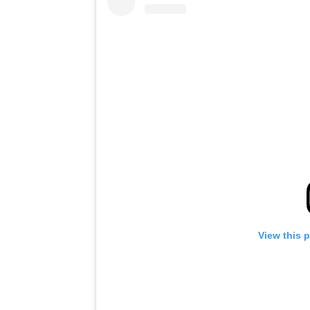
View this 