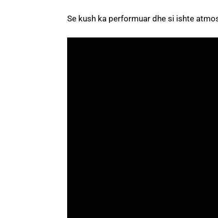
Se kush ka performuar dhe si ishte atmos