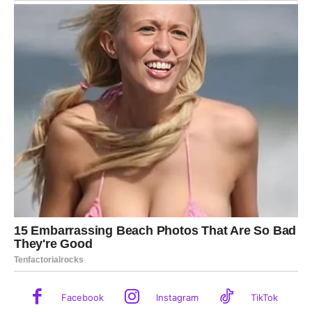
Facebook
Instagram
TikTok