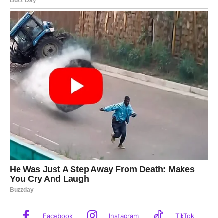
Facebook
Instagram
TikTok