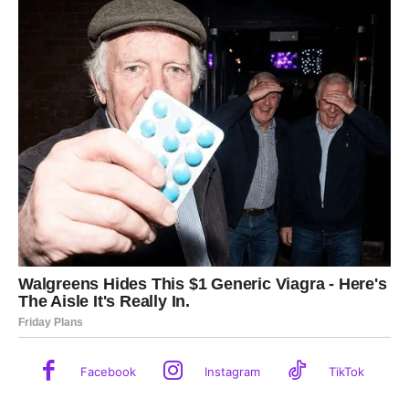
Facebook
Instagram
TikTok