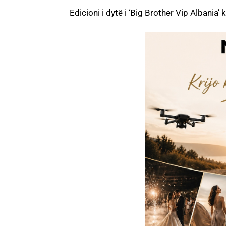
Edicioni i dytë i ‘Big Brother Vip Albania